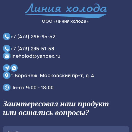
ООО «Линия холода»
+7 (473) 296-95-52
+7 (473) 235-51-58
lineholod@yandex.ru
г. Воронеж, Московский пр-т, д. 4
Пн-пт
9:00 - 18:00
Заинтересовал наш продукт
или остались вопросы?