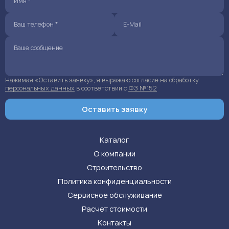
Нажимая «Оставить заявку», я выражаю согласие на обработку
персональных данных
в соответствии с
ФЗ №152
Оставить заявку
Каталог
О компании
Строительство
Политика конфиденциальности
Сервисное обслуживание
Расчет стоимости
Контакты