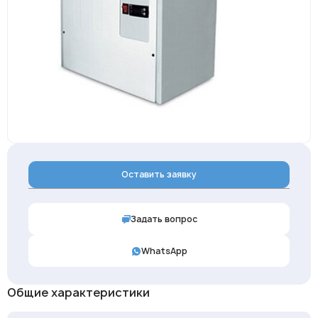
Оставить заявку
Задать вопрос
WhatsApp
Общие характеристики