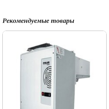
Рекомендуемые товары