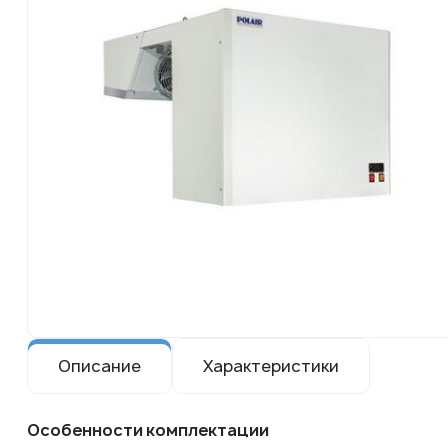
Описание
Характеристики
Особенности комплектации