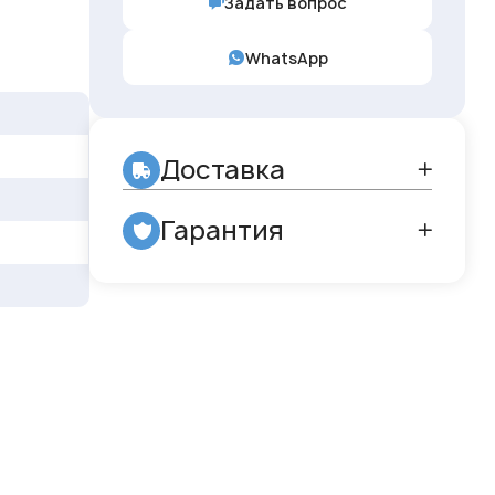
Задать вопрос
WhatsApp
Доставка
Гарантия