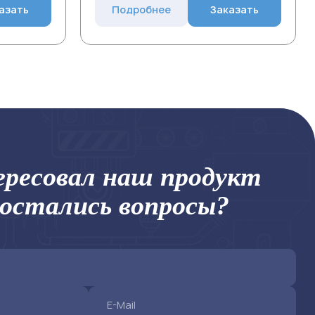
азать
Подробнее
Заказать
ресовал наш продукт
 остались вопросы?