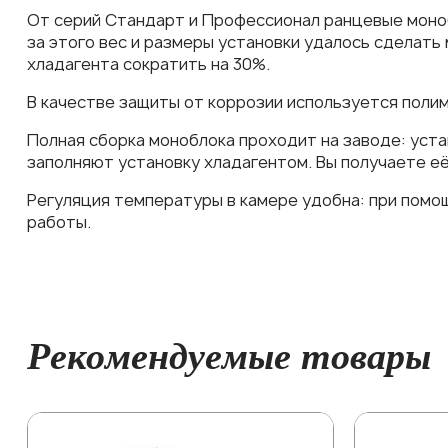
От серий Стандарт и Профессионал ранцевые моно
за этого вес и размеры установки удалось сделать 
хладагента сократить на 30%.
В качестве защиты от коррозии используется поли
Полная сборка моноблока проходит на заводе: ус
заполняют установку хладагентом. Вы получаете её
Регуляция температуры в камере удобна: при помо
работы.
Рекомендуемые товары