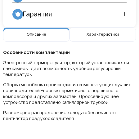
Гарантия
Описание
Характеристики
Особенности комплектации
Электронный терморегулятор, который устанавливается
вне камеры, даёт возможность удобной регулировки
температуры.
Сборка моноблока происходит из комплектующих лучших
производителей Европы: герметичного поршневого
компрессора и других запчастей. Дросселирующее
устройство представлено капиллярной трубкой.
Равномерно распределение холода обеспечивает
вентилятор воздухоохладителя.