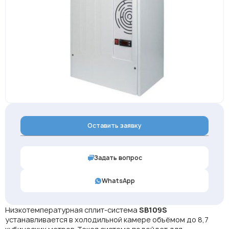
Оставить заявку
Задать вопрос
WhatsApp
Низкотемпературная сплит-система
SB109
S
устанавливается в холодильной камере объёмом до 8,7