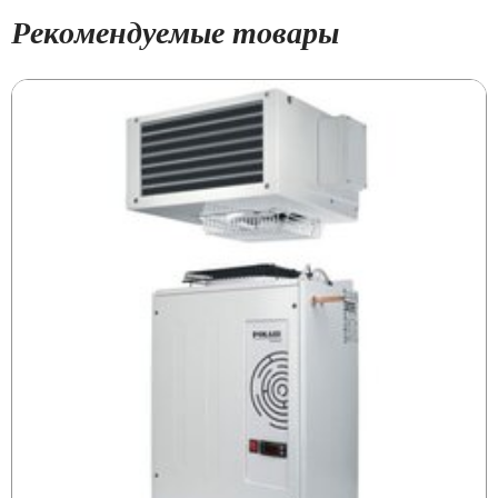
Рекомендуемые товары