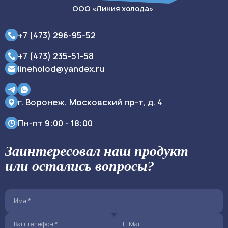
ООО «Линия холода»
+7 (473) 296-95-52
+7 (473) 235-51-58
lineholod@yandex.ru
г. Воронеж, Московский пр-т, д. 4
Пн-пт
9:00 - 18:00
Заинтересовал наш продукт
или остались вопросы?