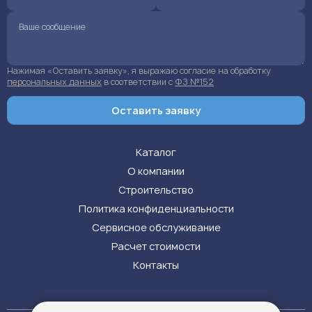
Нажимая «Оставить заявку», я выражаю согласие на обработку
персональных данных
в соответствии с
ФЗ №152
Оставить заявку
Каталог
О компании
Строительство
Политика конфиденциальности
Сервисное обслуживание
Расчет стоимости
Контакты