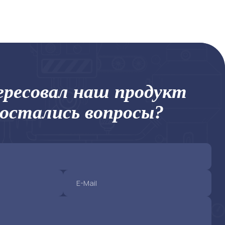
ресовал наш продукт
 остались вопросы?