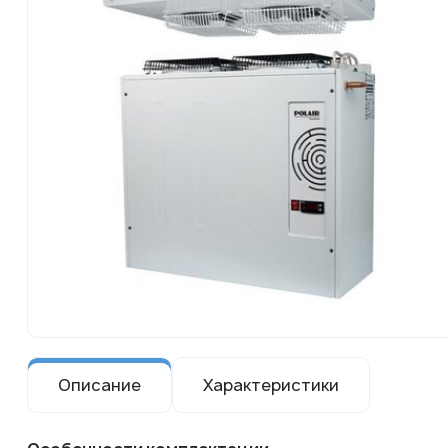
Описание
Характеристики