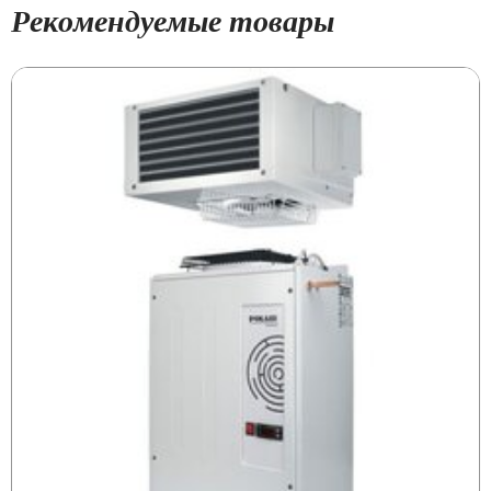
Рекомендуемые товары