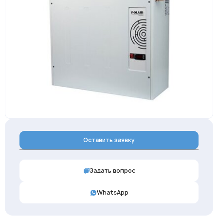
Оставить заявку
Задать вопрос
WhatsApp