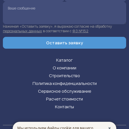
Нажимая «Оставить заявку», я выражаю согласие на обработку
персональных данных
в соответствии с
ФЗ №152
Оставить заявку
Каталог
О компании
Строительство
Политика конфиденциальности
Сервисное обслуживание
Расчет стоимости
Контакты
Мы используем файлы cookie для вашего
✕