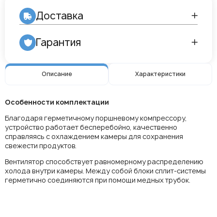
Доставка
Гарантия
Описание
Характеристики
Особенности комплектации
Благодаря герметичному поршневому компрессору,
устройство работает бесперебойно, качественно
справляясь с охлаждением камеры для сохранения
свежести продуктов.
Вентилятор способствует равномерному распределению
холода внутри камеры. Между собой блоки сплит-системы
герметично соединяются при помощи медных трубок.