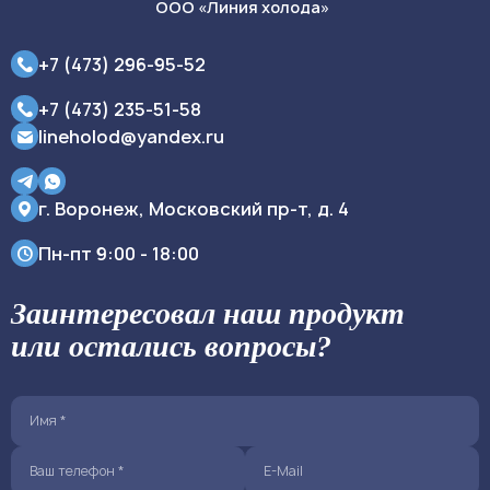
ООО «Линия холода»
+7 (473) 296-95-52
+7 (473) 235-51-58
lineholod@yandex.ru
г. Воронеж, Московский пр-т, д. 4
Пн-пт
9:00 - 18:00
Заинтересовал наш продукт
или остались вопросы?