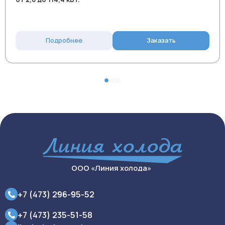
Подробнее
Заказать
ООО «Линия холода»
+7 (473) 296-95-52
+7 (473) 235-51-58