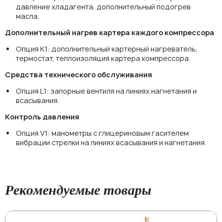
давление хладагента, дополнительный подогрев
масла.
Дополнительный нагрев картера каждого компрессора
Опция К1: дополнительный картерный нагреватель,
термостат, теплоизоляция картера компрессора.
Средства технического обслуживания
Опция L1: запорные вентиля на линиях нагнетания и
всасывания.
Контроль давления
Опция V1: манометры с глицериновым гасителем
вибрации стрелки на линиях всасывания и нагнетания.
Рекомендуемые товары