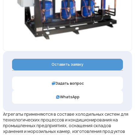
Оставить заявку
Задать вопрос
WhatsApp
Агрегаты применяются в составе холодильных систем для
технологических процессов и кондиционирования на
промышленных предприятиях, оснащения складов
хранения и морозильных камер, изготовления продуктов