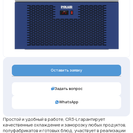
Оставить заявку
Задать вопрос
WhatsApp
Простой и удобный в работе, CR3-L гарантирует
качественные охлаждение и заморозку любых продуктов,
полуфабрикатов и готовых блюд, участвует в реализации