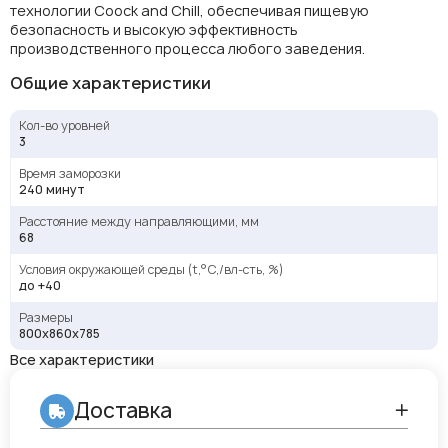
технологии Coock and Chill, обеспечивая пищевую
безопасность и высокую эффективность
производственного процесса любого заведения.
Общие характеристики
Кол-во уровней
3
Время заморозки
240 минут
Расстояние между направляющими, мм
68
Условия окружающей среды (t,°C,/вл-сть, %)
до +40
Размеры
800x860x785
Все характеристики
Доставка