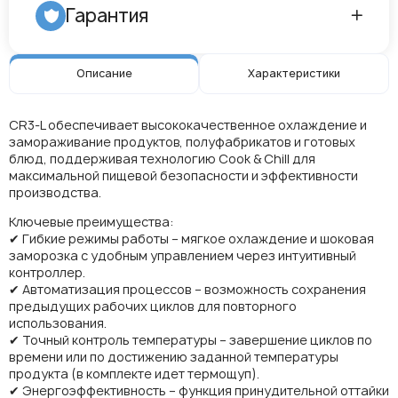
Гарантия
Описание
Характеристики
CR3-L обеспечивает высококачественное охлаждение и
замораживание продуктов, полуфабрикатов и готовых
блюд, поддерживая технологию Cook & Chill для
максимальной пищевой безопасности и эффективности
производства.
Ключевые преимущества:
✔ Гибкие режимы работы – мягкое охлаждение и шоковая
заморозка с удобным управлением через интуитивный
контроллер.
✔ Автоматизация процессов – возможность сохранения
предыдущих рабочих циклов для повторного
использования.
✔ Точный контроль температуры – завершение циклов по
времени или по достижению заданной температуры
продукта (в комплекте идет термощуп).
✔ Энергоэффективность – функция принудительной оттайки